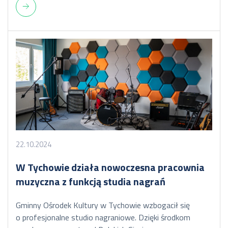
22.10.2024
W Tychowie działa nowoczesna pracownia
muzyczna z funkcją studia nagrań
Gminny Ośrodek Kultury w Tychowie wzbogacił się
o profesjonalne studio nagraniowe. Dzięki środkom