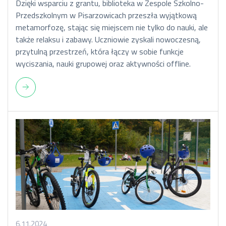
Dzięki wsparciu z grantu, biblioteka w Zespole Szkolno-
Przedszkolnym w Pisarzowicach przeszła wyjątkową
metamorfozę, stając się miejscem nie tylko do nauki, ale
także relaksu i zabawy. Uczniowie zyskali nowoczesną,
przytulną przestrzeń, która łączy w sobie funkcje
wyciszania, nauki grupowej oraz aktywności offline.
6.11.2024