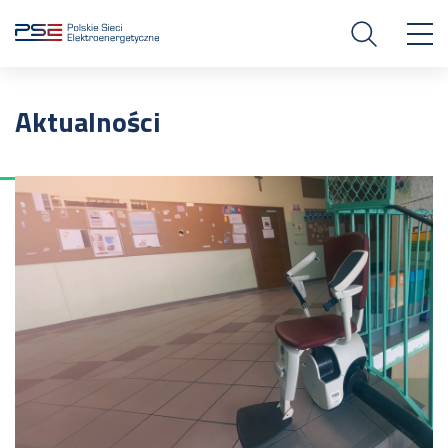
Aktualności