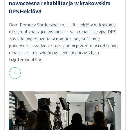
nowoczesna rehabilitacja w krakowskim
DPS Helclów!
Dom Pomocy Społecznej im. L. i A. Helclów w Krakowie
otrzymał znaczące wsparcie – sala rehabilitacyjna DPS
została wyposażona w nowoczesny sufitowy
podnośnik. Urządzenie to stanowi przełom w codziennej
rehabilitacji mieszkańców i edukacji przyszłych
fizjoterapeutów.