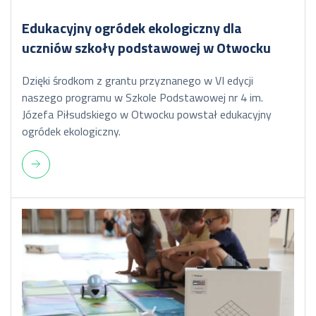
Edukacyjny ogródek ekologiczny dla
uczniów szkoły podstawowej w Otwocku
Dzięki środkom z grantu przyznanego w VI edycji
naszego programu w Szkole Podstawowej nr 4 im.
Józefa Piłsudskiego w Otwocku powstał edukacyjny
ogródek ekologiczny.