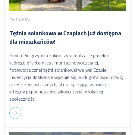
18.10.2024
Tężnia solankowa w Czaplach już dostępna
dla mieszkańców!
Gmina Pielgrzymka zakończyła realizację projektu,
którego efektem jest montaż nowoczesnej,
fotowoltaicznej tężni solankowej we wsi Czaple.
Inwestycja doskonale wpisuje się w długofalowy rozwój
przestrzeni publicznych, które sprzyjają zdrowiu,
integracji i podnoszeniu jakości życia w lokalnej
społeczności.