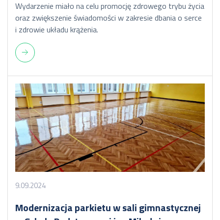
Wydarzenie miało na celu promocję zdrowego trybu życia
oraz zwiększenie świadomości w zakresie dbania o serce
i zdrowie układu krążenia.
9.09.2024
Modernizacja parkietu w sali gimnastycznej