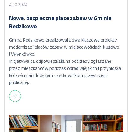
4.10.2024
Nowe, bezpieczne place zabaw w Gminie
Redzikowo
Gmina Redzikowo zrealizowała dwa kluczowe projekty
modernizacji placów zabaw w miejscowościach Kusowo
i Włynkówko.
Inicjatywa ta odpowiedziała na potrzeby zgłaszane
przez mieszkańców podczas obrad wiejskich i przyniosła
korzyści najmłodszym użytkownikom przestrzeni
publicznej.