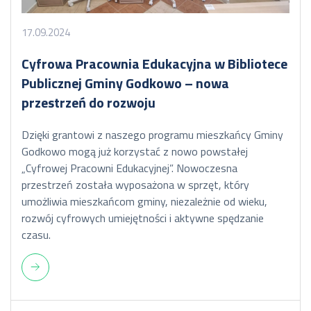
17.09.2024
Cyfrowa Pracownia Edukacyjna w Bibliotece
Publicznej Gminy Godkowo – nowa
przestrzeń do rozwoju
Dzięki grantowi z naszego programu mieszkańcy Gminy
Godkowo mogą już korzystać z nowo powstałej
„Cyfrowej Pracowni Edukacyjnej”. Nowoczesna
przestrzeń została wyposażona w sprzęt, który
umożliwia mieszkańcom gminy, niezależnie od wieku,
rozwój cyfrowych umiejętności i aktywne spędzanie
czasu.