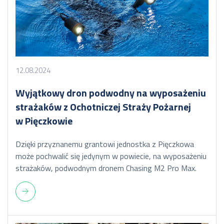
12.08.2024
Wyjątkowy dron podwodny na wyposażeniu
strażaków z Ochotniczej Straży Pożarnej
w Pięczkowie
Dzięki przyznanemu grantowi jednostka z Pięczkowa
może pochwalić się jedynym w powiecie, na wyposażeniu
strażaków, podwodnym dronem Chasing M2 Pro Max.