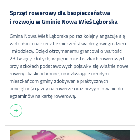
Sprzęt rowerowy dla bezpieczeństwa
i rozwoju w Gminie Nowa Wieś Lęborska
Gmina Nowa Wieś Lęborska po raz kolejny angażuje się
w działania na rzecz bezpieczeństwa drogowego dzieci
i młodzieży. Dzięki otrzymanemu grantowi o wartości
23 tysięcy złotych, w pięciu miasteczkach rowerowych
przy szkołach podstawowych pojawiły się właśnie nowe
rowery i kaski ochronne, umożliwiające młodym
mieszkańcom gminy zdobywanie praktycznych
umiejętności jazdy na rowerze oraz przygotowanie do
egzaminów na kartę rowerową.