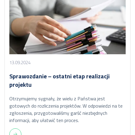
13.09.2024
Sprawozdanie – ostatni etap realizacji
projektu
Otrzymujemy sygnały, że wielu z Państwa jest
gotowych do rozliczenia projektów. W odpowiedzi na te
zgłoszenia, przygotowaliśmy garść niezbędnych
informacji, aby ułatwić ten proces.