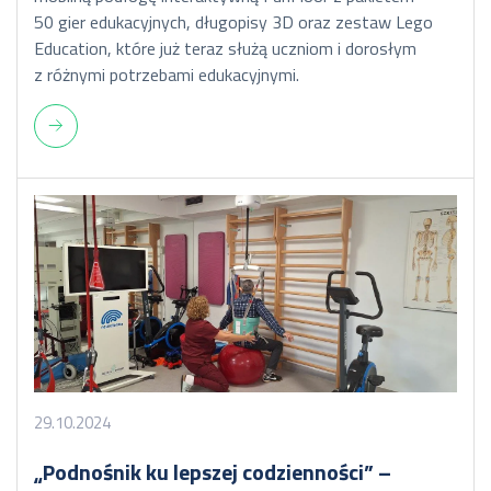
50 gier edukacyjnych, długopisy 3D oraz zestaw Lego
Education, które już teraz służą uczniom i dorosłym
z różnymi potrzebami edukacyjnymi.
29.10.2024
„Podnośnik ku lepszej codzienności” –