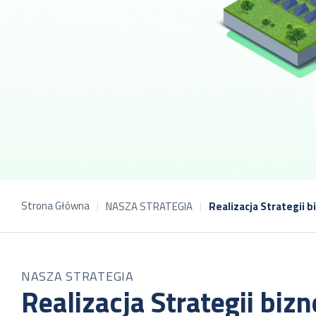
Strona Główna
NASZA STRATEGIA
Realizacja Strategii 
NASZA STRATEGIA
Realizacja Strategii biz