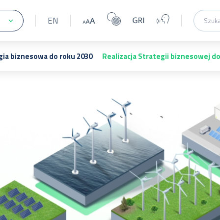
EN
gia biznesowa do roku 2030
Realizacja Strategii biznesowej d