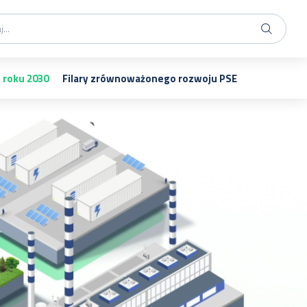
o roku 2030
Filary zrównoważonego rozwoju PSE