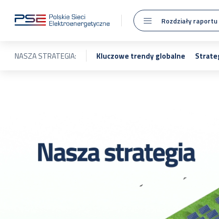
Rozdziały raportu
NASZA STRATEGIA:
Kluczowe trendy globalne
Strate