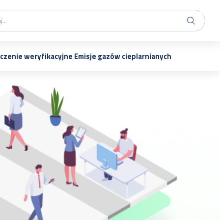
czenie weryfikacyjne Emisje gazów cieplarnianych