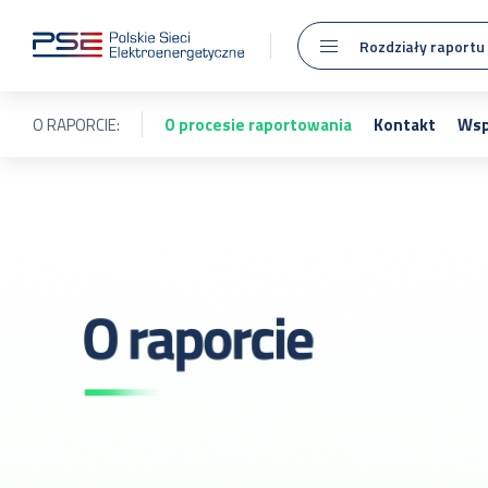
Rozdziały raportu
O RAPORCIE:
O procesie raportowania
Kontakt
Wsp