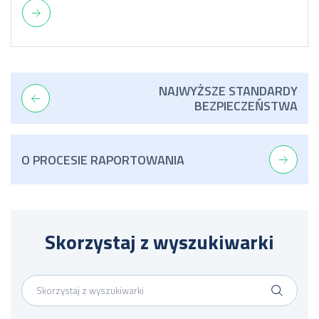
NAJWYŻSZE STANDARDY
BEZPIECZEŃSTWA
O PROCESIE RAPORTOWANIA
Skorzystaj z wyszukiwarki