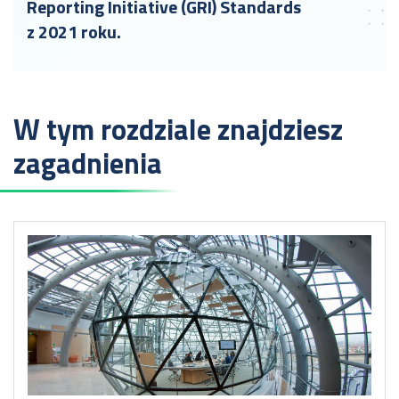
Reporting Initiative (GRI) Standards
z 2021 roku.
W tym rozdziale znajdziesz
zagadnienia