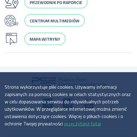
PRZEWODNIK PO RAPORCIE
CENTRUM MULTIMEDIÓW
MAPA WITRYNY
Strona wykorzystuje pliki cookies. Używamy informacji
zapisanych za pomocą cookies w celach statystycznych oraz
w celu dopasowania serwisu do indywidualnych potrzeb
użytkowników. W przeglądarce internetowej można zmienić
ustawienia dotyczące cookies. Więcej o plikach cookies i o
ochronie Twojej prywatności
przeczytasz tutaj
Polityka cookies