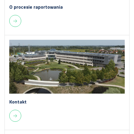
O procesie raportowania
Kontakt