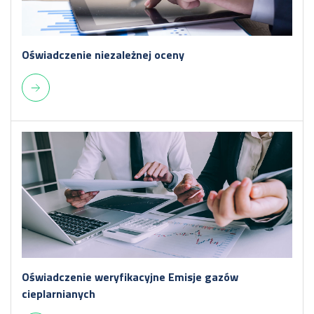
Oświadczenie niezależnej oceny
Oświadczenie weryfikacyjne Emisje gazów
cieplarnianych