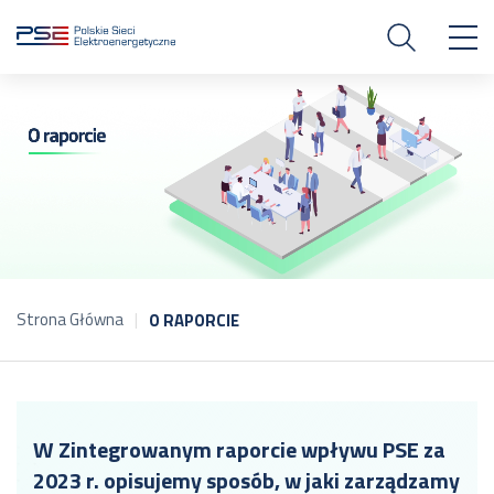
Strona Główna
O RAPORCIE
W Zintegrowanym raporcie wpływu PSE za
2023 r. opisujemy sposób, w jaki zarządzamy