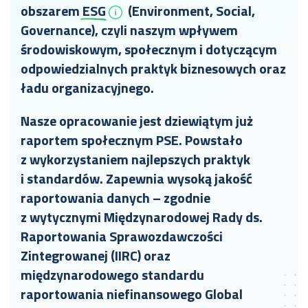
obszarem
ESG
(Environment, Social,
Governance), czyli naszym wpływem
środowiskowym, społecznym i dotyczącym
odpowiedzialnych praktyk biznesowych oraz
ładu organizacyjnego.
Nasze opracowanie jest dziewiątym już
raportem społecznym PSE. Powstało
z wykorzystaniem najlepszych praktyk
i standardów. Zapewnia wysoką jakość
raportowania danych – zgodnie
z wytycznymi Międzynarodowej Rady ds.
Raportowania Sprawozdawczości
Zintegrowanej (IIRC) oraz
międzynarodowego standardu
raportowania niefinansowego Global