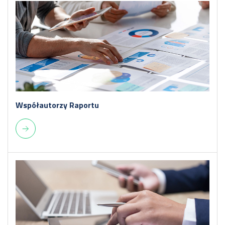
Współautorzy Raportu