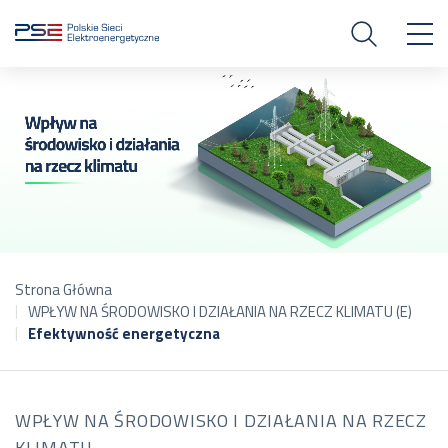
Strona Główna
WPŁYW NA ŚRODOWISKO I DZIAŁANIA NA RZECZ KLIMATU (E)
Efektywność energetyczna
WPŁYW NA ŚRODOWISKO I DZIAŁANIA NA RZECZ
KLIMATU