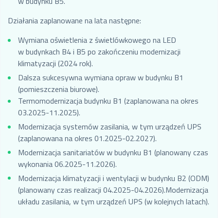
w budynku B5.
Działania zaplanowane na lata następne:
Wymiana oświetlenia z świetlówkowego na LED
w budynkach B4 i B5 po zakończeniu modernizacji
klimatyzacji (2024 rok).
Dalsza sukcesywna wymiana opraw w budynku B1
(pomieszczenia biurowe).
Termomodernizacja budynku B1 (zaplanowana na okres
03.2025-11.2025).
Modernizacja systemów zasilania, w tym urządzeń UPS
(zaplanowana na okres 01.2025-02.2027).
Modernizacja sanitariatów w budynku B1 (planowany czas
wykonania 06.2025-11.2026).
Modernizacja klimatyzacji i wentylacji w budynku B2 (ODM)
(planowany czas realizacji 04.2025-04.2026).Modernizacja
układu zasilania, w tym urządzeń UPS (w kolejnych latach).