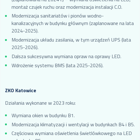
montaż czujek ruchu oraz modernizacja instalacji C.O.
Modernizacja sanitariatów i pionów wodno-
kanalizacyjnych w budynku głównym (zaplanowane na lata
2024-2025).
Modernizacja układu zasilania, w tym urządzeń UPS (lata
2025-2026).
Dalsza sukcesywna wymiana opraw na oprawy LED.
Wdrożenie systemu BMS (lata 2025-2026).
ZKO Katowice
Działania wykonane w 2023 roku:
Wymiana okien w budynku B1.
Modernizacja klimatyzacji i wentylacji w budynkach B4 i B5.
Częściowa wymiana oświetlenia świetlówkowego na LED