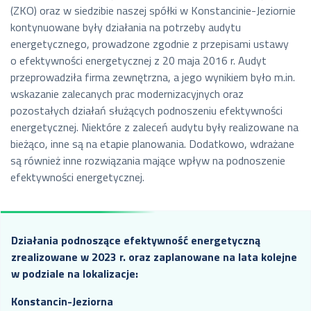
(ZKO) oraz w siedzibie naszej spółki w Konstancinie-Jeziornie
kontynuowane były działania na potrzeby audytu
energetycznego, prowadzone zgodnie z przepisami ustawy
o efektywności energetycznej z 20 maja 2016 r. Audyt
przeprowadziła firma zewnętrzna, a jego wynikiem było m.in.
wskazanie zalecanych prac modernizacyjnych oraz
pozostałych działań służących podnoszeniu efektywności
energetycznej. Niektóre z zaleceń audytu były realizowane na
bieżąco, inne są na etapie planowania. Dodatkowo, wdrażane
są również inne rozwiązania mające wpływ na podnoszenie
efektywności energetycznej.
Działania podnoszące efektywność energetyczną
zrealizowane w 2023 r. oraz zaplanowane na lata kolejne
w podziale na lokalizacje:
Konstancin-Jeziorna