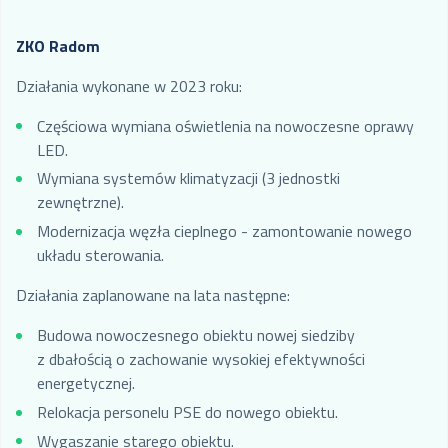
ZKO Radom
Działania wykonane w 2023 roku:
Częściowa wymiana oświetlenia na nowoczesne oprawy
LED.
Wymiana systemów klimatyzacji (3 jednostki
zewnętrzne).
Modernizacja węzła cieplnego - zamontowanie nowego
układu sterowania.
Działania zaplanowane na lata następne:
Budowa nowoczesnego obiektu nowej siedziby
z dbałością o zachowanie wysokiej efektywności
energetycznej.
Relokacja personelu PSE do nowego obiektu.
Wygaszanie starego obiektu.