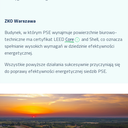
ZKO Warszawa
Budynek, w którym PSE wynajmuje powierzchnie biurowo-
techniczne ma certyfikat LEED
Core
and Shell, co oznacza
spełnianie wysokich wymagań w dziedzinie efektywności
energetycznej.
Wszystkie powyższe działania sukcesywnie przyczyniają się
do poprawy efektywności energetycznej siedzib PSE.