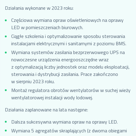
Działania wykonane w 2023 roku:
Częściowa wymiana opraw oświetleniowych na oprawy
LED w pomieszczeniach biurowych.
Ciągłe szkolenia i optymalizowanie sposobu sterowania
instalacjami elektrycznymi i sanitarnymi
z poziomu BMS.
Wymiana systemów zasilania bezprzerwowego UPS na
nowoczesne urządzenia energooszczędne wraz
z optymalizacją liczby jednostek oraz modelu eksploatacji,
sterowania i dystrybucji zasilania. Prace zakończono
w sierpniu 2023 roku.
Montaż regulatora obrotów wentylatorów w suchej wieży
wentylatorowej instalacji wody lodowej.
Działania zaplanowane na lata następne:
Dalsza sukcesywna wymiana opraw na oprawy LED.
Wymiana 5 agregatów skraplających (z dwoma obiegami