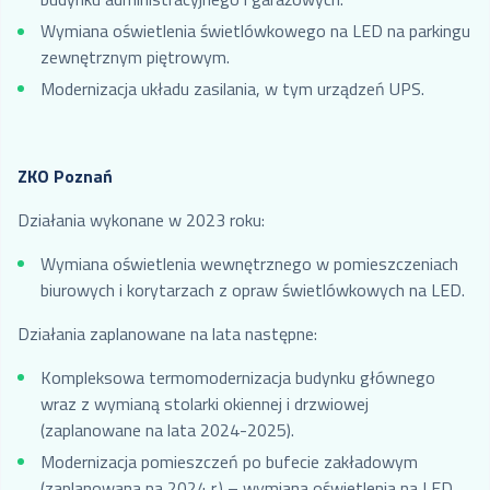
Wymiana oświetlenia świetlówkowego na LED na parkingu
zewnętrznym piętrowym.
Modernizacja układu zasilania, w tym urządzeń UPS.
ZKO Poznań
Działania wykonane w 2023 roku:
Wymiana oświetlenia wewnętrznego w pomieszczeniach
biurowych i korytarzach z opraw świetlówkowych na LED.
Działania zaplanowane na lata następne:
Kompleksowa termomodernizacja budynku głównego
wraz z wymianą stolarki okiennej i drzwiowej
(zaplanowane na lata 2024-2025).
Modernizacja pomieszczeń po bufecie zakładowym
(zaplanowana na 2024 r.) – wymiana oświetlenia na LED,