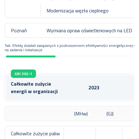
Modernizacja węzła cieplnego
Poznań
Wymiana opraw oświetleniowych na LED
Tab. Efekty działań związanych z podnoszeniem efektywności energetycznej wy
na zadania i lokalizacje
GRI 302-1
Całkowite zużycie
2023
energii w organizacji
(MHw)
(GJ)
Całkowite zużycie paliw