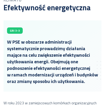
Efektywność energetyczna
GRI 3-3
W PSE w obszarze administracji
systematycznie prowadzimy działania
mające na celu zwiększenie efektywności
użytkowania energii. Obejmują one
podnoszenie efektywności energetycznej
w ramach modernizacji urządzeń i budynków
oraz zmiany sposobu ich użytkowania.
W roku 2023 w zamiejscowych komórkach organizacyjnych