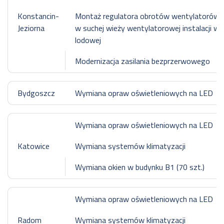
Konstancin-
Montaż regulatora obrotów wentylatorów
Jeziorna
w suchej wieży wentylatorowej instalacji w
lodowej
Modernizacja zasilania bezprzerwowego
Bydgoszcz
Wymiana opraw oświetleniowych na LED
Wymiana opraw oświetleniowych na LED
Katowice
Wymiana systemów klimatyzacji
Wymiana okien w budynku B1 (70 szt.)
Wymiana opraw oświetleniowych na LED
Radom
Wymiana systemów klimatyzacji