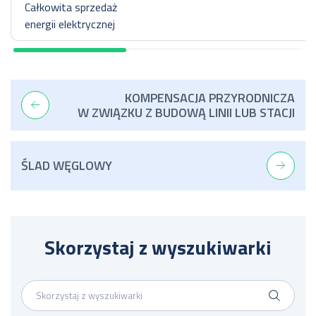
Całkowita sprzedaż
energii elektrycznej
KOMPENSACJA PRZYRODNICZA
W ZWIĄZKU Z BUDOWĄ LINII LUB STACJI
ŚLAD WĘGLOWY
Skorzystaj z wyszukiwarki