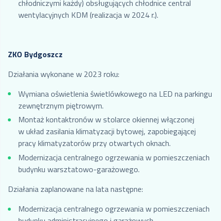
chłodniczymi każdy) obsługujących chłodnice central
wentylacyjnych KDM (realizacja w 2024 r.).
ZKO Bydgoszcz
Działania wykonane w 2023 roku:
Wymiana oświetlenia świetlówkowego na LED na parkingu
zewnętrznym piętrowym.
Montaż kontaktronów w stolarce okiennej włączonej
w układ zasilania klimatyzacji bytowej, zapobiegającej
pracy klimatyzatorów przy otwartych oknach.
Modernizacja centralnego ogrzewania w pomieszczeniach
budynku warsztatowo-garażowego.
Działania zaplanowane na lata następne:
Modernizacja centralnego ogrzewania w pomieszczeniach
budynku administracyjnego i garażowych.