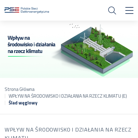
Strona Główna
WPŁYW NA ŚRODOWISKO I DZIAŁANIA NA RZECZ KLIMATU (E)
Ślad węglowy
WPŁYW NA ŚRODOWISKO I DZIAŁANIA NA RZECZ
KLIMATU