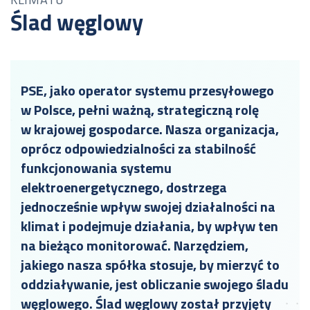
Ślad węglowy
PSE, jako operator systemu przesyłowego
w Polsce, pełni ważną, strategiczną rolę
w krajowej gospodarce. Nasza organizacja,
oprócz odpowiedzialności za stabilność
funkcjonowania systemu
elektroenergetycznego, dostrzega
jednocześnie wpływ swojej działalności na
klimat i podejmuje działania, by wpływ ten
na bieżąco monitorować. Narzędziem,
jakiego nasza spółka stosuje, by mierzyć to
oddziaływanie, jest obliczanie swojego śladu
węglowego. Ślad węglowy został przyjęty