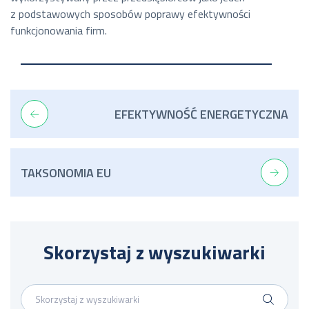
z podstawowych sposobów poprawy efektywności
funkcjonowania firm.
EFEKTYWNOŚĆ ENERGETYCZNA
TAKSONOMIA EU
Skorzystaj z wyszukiwarki