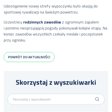
Udostępnienie nowej strefy wypoczynku było okazją do
sportowej rywalizacji na świeżym powietrzu.
Uczestnicy
rodzinnych zawodów
z ogromnym zapałem
i pomimo niesprzyjającej pogody pokonywali kolejne etapy. Na
koniec zawodów wszystkich czekały medale i poczęstunek
przy ognisku.
POWRÓT DO AKTUALNOŚCI
Skorzystaj z wyszukiwarki