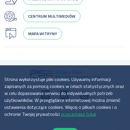
CENTRUM MULTIMEDIÓW
MAPA WITRYNY
Strona wykorzystuje pliki cookies. Używamy informacji
zapisanych za pomocą cookies w celach statystycznych oraz
w celu dopasowania serwisu do indywidualnych potrzeb
użytkowników. W przeglądarce internetowej można zmienić
ustawienia dotyczące cookies. Więcej o plikach cookies i o
ochronie Twojej prywatności
Polityka cookies
przeczytasz tutaj