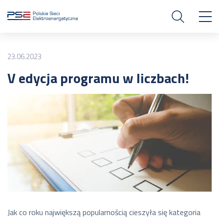
23.06.2023
V edycja programu w liczbach!
Jak co roku największą popularnością cieszyła się kategoria