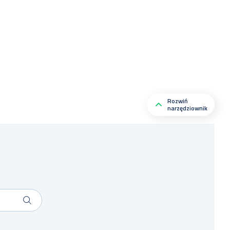
Rozwiń
narzędziownik