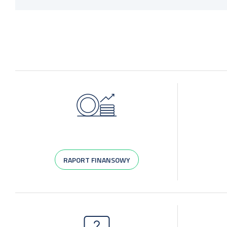
RAPORT FINANSOWY