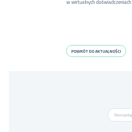
w wirtualnych doświadczeniach
POWRÓT DO AKTUALNOŚCI