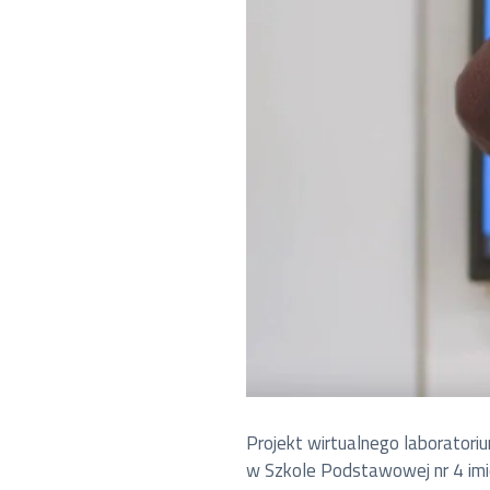
Projekt wirtualnego laborator
w Szkole Podstawowej nr 4 imi