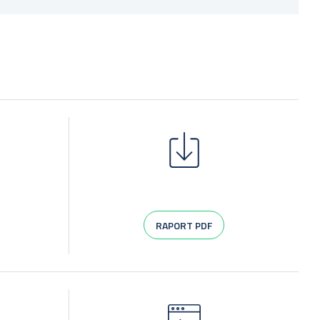
RAPORT PDF