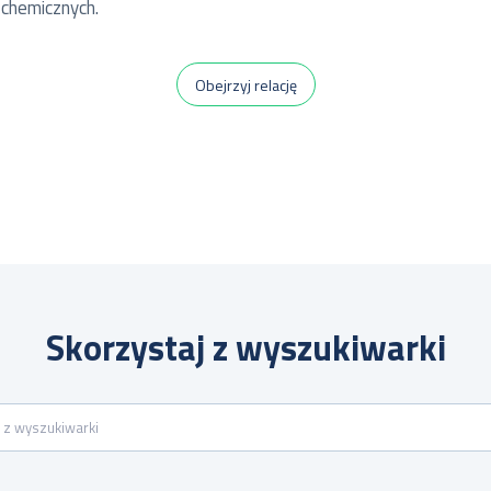
 chemicznych.
Obejrzyj relację
Skorzystaj z wyszukiwarki