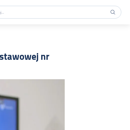
dstawowej nr