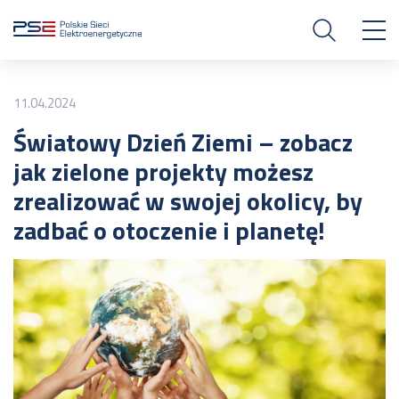
11.04.2024
Światowy Dzień Ziemi – zobacz
jak zielone projekty możesz
zrealizować w swojej okolicy, by
zadbać o otoczenie i planetę!