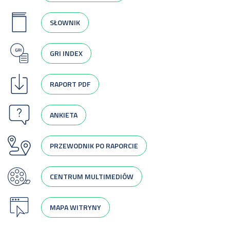
SŁOWNIK
GRI INDEX
RAPORT PDF
ANKIETA
PRZEWODNIK PO RAPORCIE
CENTRUM MULTIMEDIÓW
MAPA WITRYNY