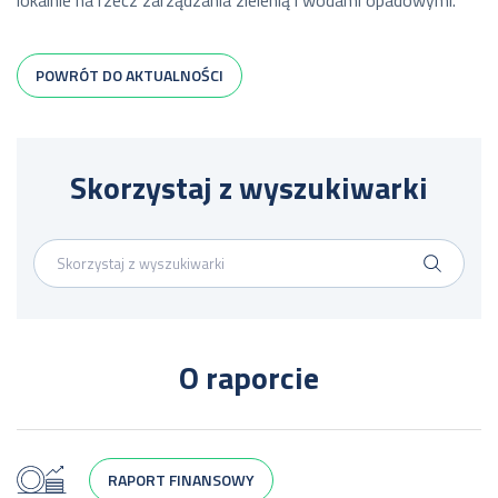
POWRÓT DO AKTUALNOŚCI
Skorzystaj z wyszukiwarki
O raporcie
RAPORT FINANSOWY