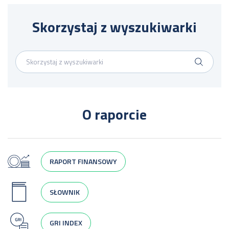
Skorzystaj z wyszukiwarki
O raporcie
RAPORT FINANSOWY
SŁOWNIK
GRI INDEX