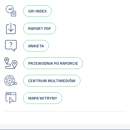
GRI INDEX
RAPORT PDF
ANKIETA
PRZEWODNIK PO RAPORCIE
CENTRUM MULTIMEDIÓW
MAPA WITRYNY