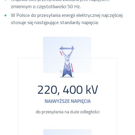
zmiennym o częstotliwości 50 Hz.
W Polsce do przesyłania energii elektrycznej najczęściej
stosuje się następujące standardy napięcia: