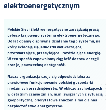
elektroenergetycznym
Polskie Sieci Elektroenergetyczne zarządzają pracą
całego krajowego systemu elektroenergetycznego.
Od lat dbamy o sprawne działanie tego systemu, na
który składają się jednostki wytwarzające,
przetwarzające, przesyłające i rozdzielające energię.
W ten sposób zapewniamy ciągłość dostaw energii
oraz jej powszechną dostępność.
Nasza organizacja czuje się odpowiedzialna za
prawidłowe funkcjonowanie polskiej gospodarki
i rodzimych przedsiębiorstw. W obliczu zachodzących
w ostatnim czasie zmian, m.in. związanych z sytuacją
geopolityczną, priorytetowe znaczenie ma dla nas
bezpieczeństwo energetyczne.