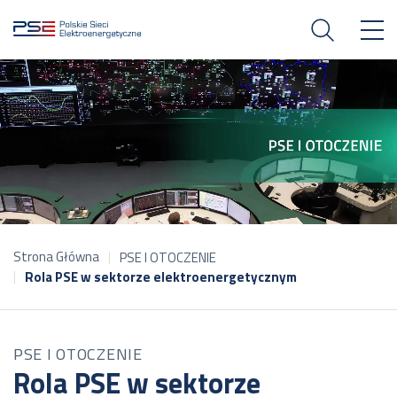
Strona Główna
PSE I OTOCZENIE
Rola PSE w sektorze elektroenergetycznym
PSE I OTOCZENIE
Rola PSE w sektorze