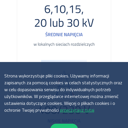
Strona wykorzystuje pliki cookies. Używamy informacji
zapisanych za pomocą cookies w celach statystycznych oraz
w celu dopasowania serwisu do indywidualnych potrzeb
użytkowników. W przeglądarce internetowej można zmienić
ustawienia dotyczące cookies. Więcej o plikach cookies i o
ochronie Twojej prywatności
przeczytasz tutaj