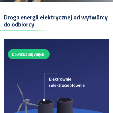
Droga energii elektrycznej od wytwórcy
do odbiorcy
DOWIEDZ SIĘ WIĘCEJ