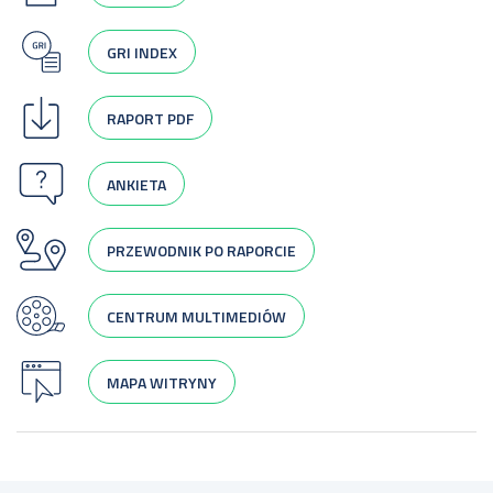
GRI INDEX
RAPORT PDF
ANKIETA
PRZEWODNIK PO RAPORCIE
CENTRUM MULTIMEDIÓW
MAPA WITRYNY