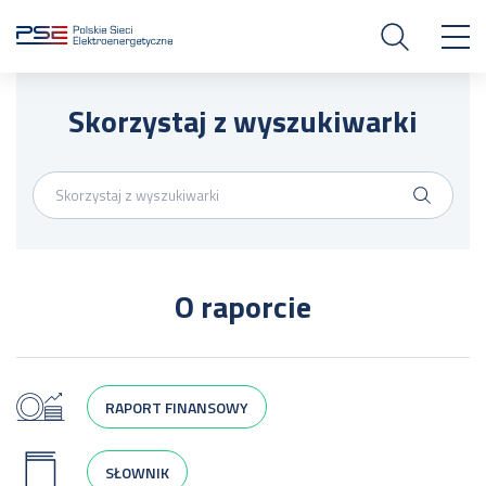
Skorzystaj z wyszukiwarki
O raporcie
RAPORT FINANSOWY
SŁOWNIK