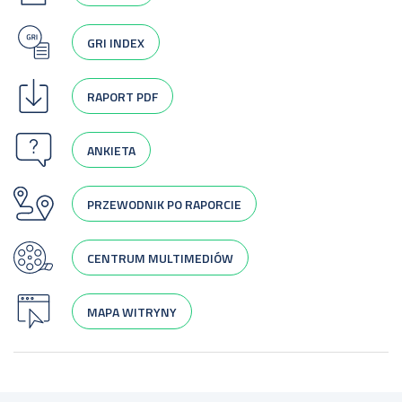
GRI INDEX
RAPORT PDF
ANKIETA
PRZEWODNIK PO RAPORCIE
CENTRUM MULTIMEDIÓW
MAPA WITRYNY