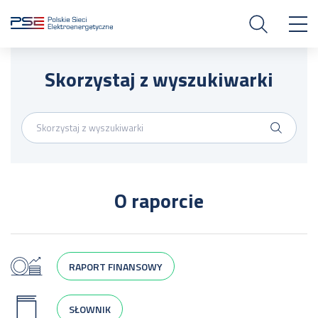
Skorzystaj z wyszukiwarki
O raporcie
RAPORT FINANSOWY
SŁOWNIK