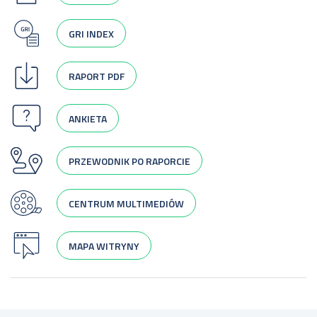
GRI INDEX
RAPORT PDF
ANKIETA
PRZEWODNIK PO RAPORCIE
CENTRUM MULTIMEDIÓW
MAPA WITRYNY