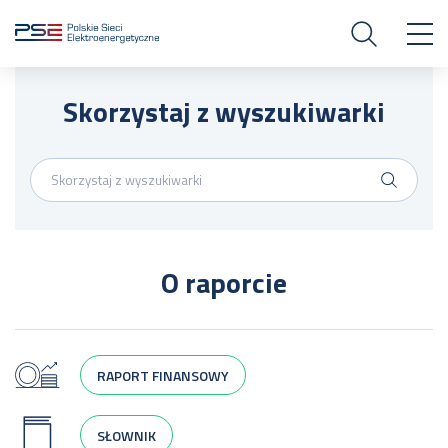
Skorzystaj z wyszukiwarki
O raporcie
RAPORT FINANSOWY
SŁOWNIK