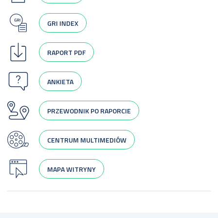
GRI INDEX
RAPORT PDF
ANKIETA
PRZEWODNIK PO RAPORCIE
CENTRUM MULTIMEDIÓW
MAPA WITRYNY