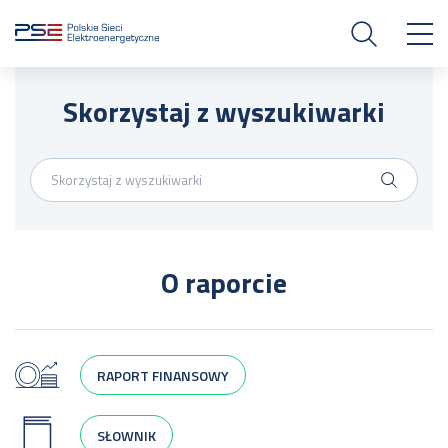
Skorzystaj z wyszukiwarki
O raporcie
RAPORT FINANSOWY
SŁOWNIK