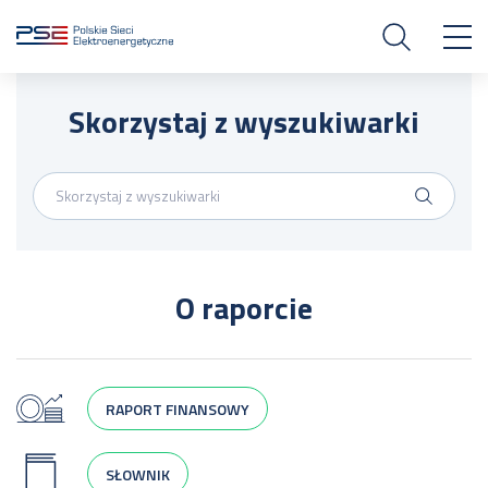
Skorzystaj z wyszukiwarki
O raporcie
RAPORT FINANSOWY
SŁOWNIK