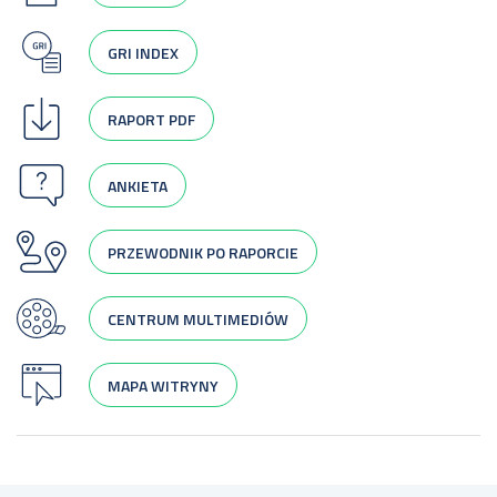
GRI INDEX
RAPORT PDF
ANKIETA
PRZEWODNIK PO RAPORCIE
CENTRUM MULTIMEDIÓW
MAPA WITRYNY