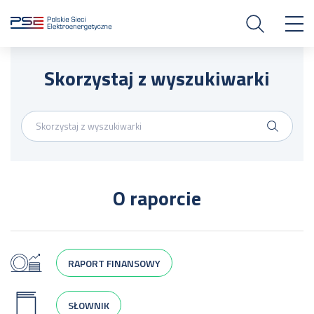
Skorzystaj z wyszukiwarki
O raporcie
RAPORT FINANSOWY
SŁOWNIK