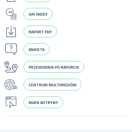
GRI INDEX
RAPORT PDF
ANKIETA
PRZEWODNIK PO RAPORCIE
CENTRUM MULTIMEDIÓW
MAPA WITRYNY