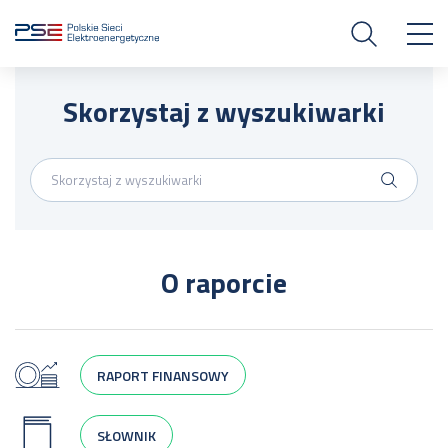
Skorzystaj z wyszukiwarki
O raporcie
RAPORT FINANSOWY
SŁOWNIK