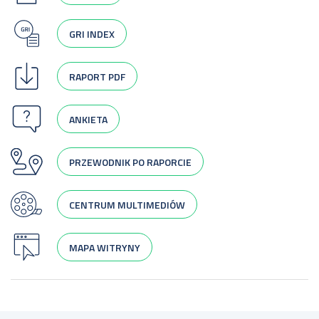
GRI INDEX
RAPORT PDF
ANKIETA
PRZEWODNIK PO RAPORCIE
CENTRUM MULTIMEDIÓW
MAPA WITRYNY