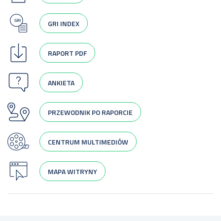
GRI INDEX
RAPORT PDF
ANKIETA
PRZEWODNIK PO RAPORCIE
CENTRUM MULTIMEDIÓW
MAPA WITRYNY