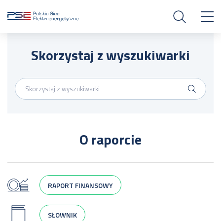
Skorzystaj z wyszukiwarki
O raporcie
RAPORT FINANSOWY
SŁOWNIK