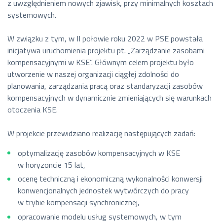
z uwzględnieniem nowych zjawisk, przy minimalnych kosztach
systemowych.
W związku z tym, w II połowie roku 2022 w PSE powstała
inicjatywa uruchomienia projektu pt. „Zarządzanie zasobami
kompensacyjnymi w KSE”. Głównym celem projektu było
utworzenie w naszej organizacji ciągłej zdolności do
planowania, zarządzania pracą oraz standaryzacji zasobów
kompensacyjnych w dynamicznie zmieniających się warunkach
otoczenia KSE.
W projekcie przewidziano realizację następujących zadań:
optymalizację zasobów kompensacyjnych w KSE
w horyzoncie 15 lat,
ocenę techniczną i ekonomiczną wykonalności konwersji
konwencjonalnych jednostek wytwórczych do pracy
w trybie kompensacji synchronicznej,
opracowanie modelu usług systemowych, w tym