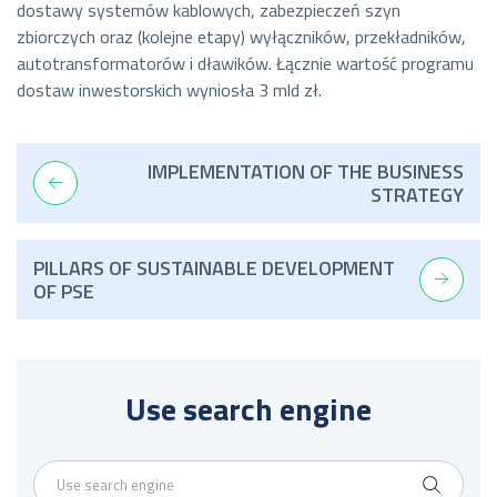
dostawy systemów kablowych, zabezpieczeń szyn
zbiorczych oraz (kolejne etapy) wyłączników, przekładników,
autotransformatorów i dławików. Łącznie wartość programu
dostaw inwestorskich wyniosła 3 mld zł.
IMPLEMENTATION OF THE BUSINESS
STRATEGY
PILLARS OF SUSTAINABLE DEVELOPMENT
OF PSE
Use search engine