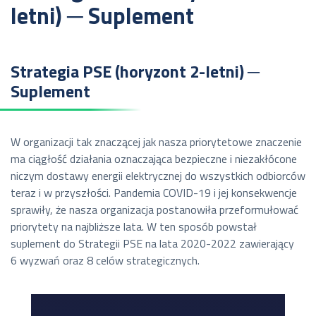
letni) ─ Suplement
Strategia PSE (horyzont 2-letni) ─
Suplement
W organizacji tak znaczącej jak nasza priorytetowe znaczenie
ma ciągłość działania oznaczająca bezpieczne i niezakłócone
niczym dostawy energii elektrycznej do wszystkich odbiorców
teraz i w przyszłości. Pandemia COVID-19 i jej konsekwencje
sprawiły, że nasza organizacja postanowiła przeformułować
priorytety na najbliższe lata. W ten sposób powstał
suplement do Strategii PSE na lata 2020-2022 zawierający
6 wyzwań oraz 8 celów strategicznych.