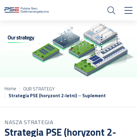
Home
OUR STRATEGY
Strategia PSE (horyzont 2-letni) ─ Suplement
NASZA STRATEGIA
Strategia PSE (horyzont 2-