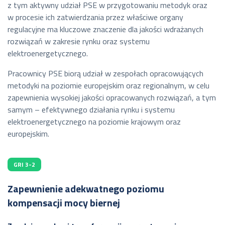
z tym aktywny udział PSE w przygotowaniu metodyk oraz
w procesie ich zatwierdzania przez właściwe organy
regulacyjne ma kluczowe znaczenie dla jakości wdrażanych
rozwiązań w zakresie rynku oraz systemu
elektroenergetycznego.
Pracownicy PSE biorą udział w zespołach opracowujących
metodyki na poziomie europejskim oraz regionalnym, w celu
zapewnienia wysokiej jakości opracowanych rozwiązań, a tym
samym – efektywnego działania rynku i systemu
elektroenergetycznego na poziomie krajowym oraz
europejskim.
GRI 3-2
Zapewnienie adekwatnego poziomu
kompensacji mocy biernej