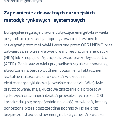
szczeblu regionalnym.
Zapewnienie adekwatnych europejskich
metodyk rynkowych i systemowych
Europejskie regulacje prawne dotyczące energetyki w wielu
przypadkach przewidują doprecyzowanie określonych
rozwiązań przez metodyki tworzone przez OPS i NEMO oraz
zatwierdzanie przez krajowe organy regulacyjne energetyki
(NRA) lub Europejską Agencję ds. współpracy Regulatorów
(ACER). Ponieważ w wielu przypadkach regulacje prawne są
stworzone na bardzo ogólnym poziomie, o faktycznym
kształcie i jakości wielu rozwiązań w dziedzinie
elektroenergetyki decydują właśnie metodyki. Właściwie
przygotowane, mają kluczowe znaczenie dla procesów
rynkowych oraz innych działań prowadzonych przez OSP
i przekładają się bezpośrednio na jakość rozwiązań, koszty
ponoszone przez poszczególne podmioty i kraje oraz
bezpieczeństwo dostaw energii elektrycznej. W związku