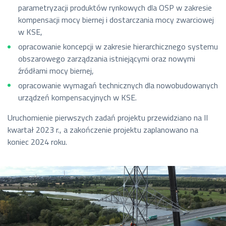
parametryzacji produktów rynkowych dla OSP w zakresie
kompensacji mocy biernej i dostarczania mocy zwarciowej
w KSE,
opracowanie koncepcji w zakresie hierarchicznego systemu
obszarowego zarządzania istniejącymi oraz nowymi
źródłami mocy biernej,
opracowanie wymagań technicznych dla nowobudowanych
urządzeń kompensacyjnych w KSE.
Uruchomienie pierwszych zadań projektu przewidziano na II
kwartał 2023 r., a zakończenie projektu zaplanowano na
koniec 2024 roku.