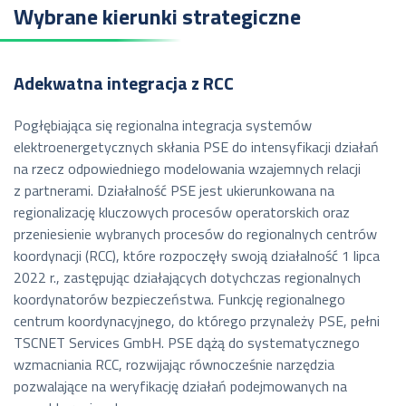
Wybrane kierunki strategiczne
Adekwatna integracja z RCC
Pogłębiająca się regionalna integracja systemów
elektroenergetycznych skłania PSE do intensyfikacji działań
na rzecz odpowiedniego modelowania wzajemnych relacji
z partnerami. Działalność PSE jest ukierunkowana na
regionalizację kluczowych procesów operatorskich oraz
przeniesienie wybranych procesów do regionalnych centrów
koordynacji (RCC), które rozpoczęły swoją działalność 1 lipca
2022 r., zastępując działających dotychczas regionalnych
koordynatorów bezpieczeństwa. Funkcję regionalnego
centrum koordynacyjnego, do którego przynależy PSE, pełni
TSCNET Services GmbH. PSE dążą do systematycznego
wzmacniania RCC, rozwijając równocześnie narzędzia
pozwalające na weryfikację działań podejmowanych na