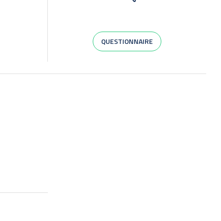
QUESTIONNAIRE