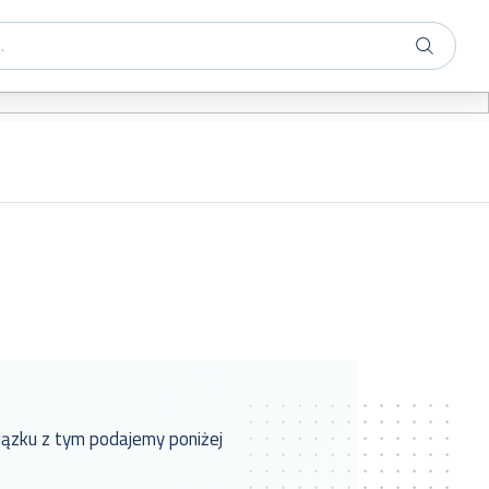
ązku z tym podajemy poniżej