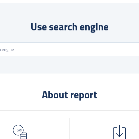
Use search engine
About report