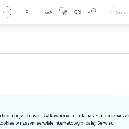
PL
chrona prywatności Użytkowników ma dla nas znaczenie. W zwi
cookies w naszym serwisie internetowym (dalej: Serwis).