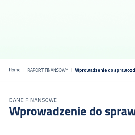
Home
RAPORT FINANSOWY
Wprowadzenie do sprawozd
DANE FINANSOWE
Wprowadzenie do spraw