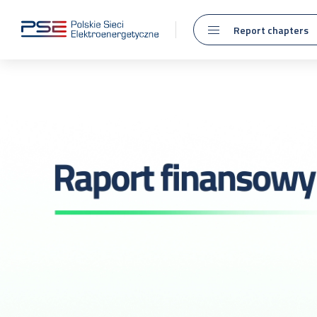
Report chapters