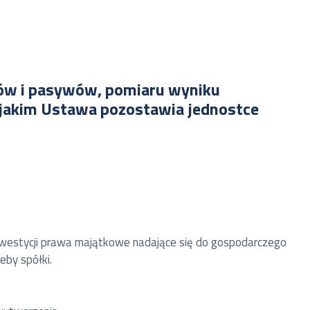
wów i pasywów, pomiaru wyniku
 jakim Ustawa pozostawia jednostce
inwestycji prawa majątkowe nadające się do gospodarczego
eby spółki.