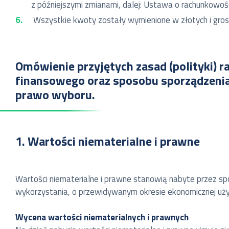
z późniejszymi zmianami, dalej: Ustawa o rachunkowośc
Wszystkie kwoty zostały wymienione w złotych i gros
Omówienie przyjętych zasad (polityki)
finansowego oraz sposobu sporządzenia
prawo wyboru.
1. Wartości niematerialne i prawne
Wartości niematerialne i prawne stanowią nabyte przez s
wykorzystania, o przewidywanym okresie ekonomicznej użyt
Wycena wartości niematerialnych i prawnych